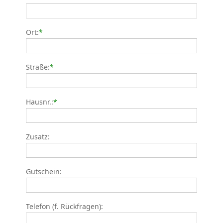
Ort:
*
Straße:
*
Hausnr.:
*
Zusatz:
Gutschein:
Telefon (f. Rückfragen):