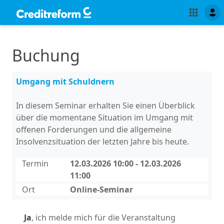
Buchung
Umgang mit Schuldnern
In diesem Seminar erhalten Sie einen Überblick
über die momentane Situation im Umgang mit
offenen Forderungen und die allgemeine
Insolvenzsituation der letzten Jahre bis heute.
Termin
12.03.2026 10:00 - 12.03.2026
11:00
Ort
Online-Seminar
Ja
, ich melde mich für die Veranstaltung