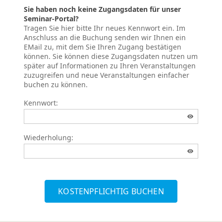
Sie haben noch keine Zugangsdaten für unser
Seminar-Portal?
Tragen Sie hier bitte Ihr neues Kennwort ein. Im
Anschluss an die Buchung senden wir Ihnen ein
EMail zu, mit dem Sie Ihren Zugang bestätigen
können. Sie können diese Zugangsdaten nutzen um
später auf Informationen zu Ihren Veranstaltungen
zuzugreifen und neue Veranstaltungen einfacher
buchen zu können.
Kennwort:
Wiederholung:
KOSTENPFLICHTIG BUCHEN