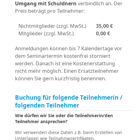
Umgang mit Schuldnern
verbindlich an. Der
Preis beträgt pro Teilnehmer:
Nichtmitglieder (zzgl. MwSt.)
35,00 €
Mitglieder (zzgl. MwSt.)
0,00 €
Anmeldungen können bis 7 Kalendertage vor
dem Seminartermin kostenfrei storniert
werden. Danach ist eine Kostenerstattung
nicht mehr möglich. Einen Ersatzteilnehmer
können Sie gern kurzfristig benennen.
Buchung für folgende Teilnehmerin /
folgenden Teilnehmer
Wie dürfen wir Sie oder die Teilnehmerin/den
Teilnehmer ansprechen?
Wir verwenden diese Daten z.B. beim Erstellen von
Unterlagen wie Teilnahmezertifikaten,