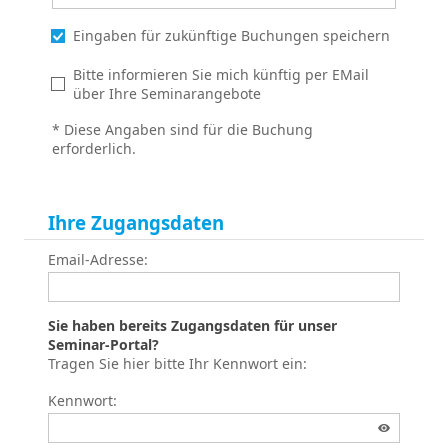
Eingaben für zukünftige Buchungen speichern
Bitte informieren Sie mich künftig per EMail
über Ihre Seminarangebote
* Diese Angaben sind für die Buchung
erforderlich.
Ihre Zugangsdaten
Email-Adresse:
Sie haben bereits Zugangsdaten für unser
Seminar-Portal?
Tragen Sie hier bitte Ihr Kennwort ein:
Kennwort: