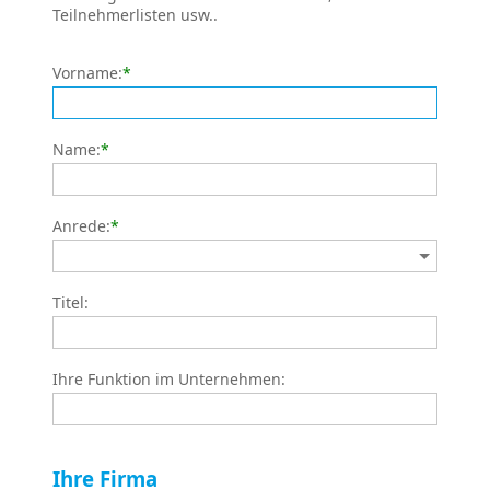
Teilnehmerlisten usw..
Vorname:
*
Name:
*
Anrede:
*
Titel:
Ihre Funktion im Unternehmen:
Ihre Firma