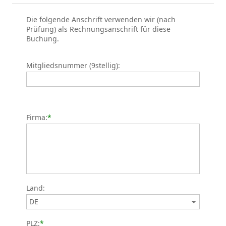
Die folgende Anschrift verwenden wir (nach
Prüfung) als Rechnungsanschrift für diese
Buchung.
Mitgliedsnummer (9stellig):
Firma:
*
Land:
PLZ:
*