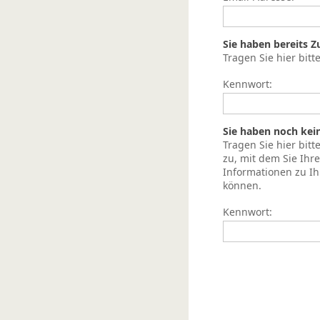
Sie haben bereits 
Tragen Sie hier bitt
Kennwort:
Sie haben noch kei
Tragen Sie hier bit
zu, mit dem Sie Ih
Informationen zu I
können.
Kennwort: