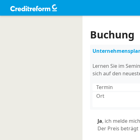
Buchung
Unternehmensplanu
Lernen Sie im Semin
sich auf den neuest
Termin
Ort
Ja
, ich melde mic
Der Preis beträgt