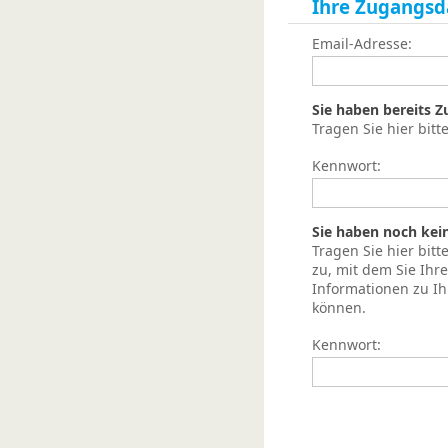
Ihre Zugangsd
Email-Adresse:
Sie haben bereits 
Tragen Sie hier bitt
Kennwort:
Sie haben noch kei
Tragen Sie hier bit
zu, mit dem Sie Ih
Informationen zu I
können.
Kennwort: