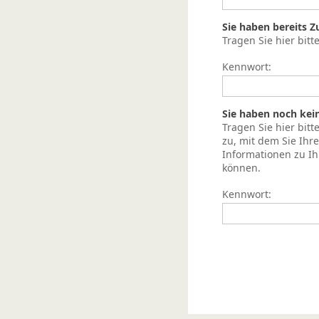
Sie haben bereits 
Tragen Sie hier bitt
Kennwort:
Sie haben noch kei
Tragen Sie hier bit
zu, mit dem Sie Ih
Informationen zu I
können.
Kennwort: